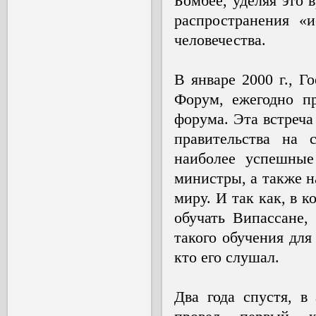
Бомбее, уделяя это 
распространения «
человечества.
В январе 2000 г., 
Форум, ежегодно п
форума. Эта встреча
правительства на 
наиболее успешные
министры, а также 
миру. И так как, в 
обучать Випассане,
такого обучения для
кто его слушал.
Два года спустя, в