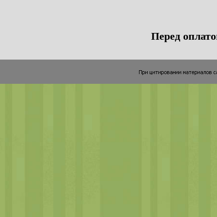
Перед оплато