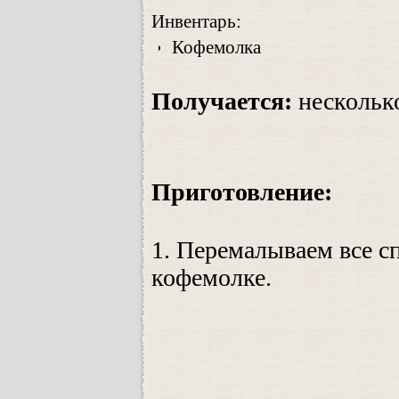
Инвентарь:
Кофемолка
Получается:
нескольк
Приготовление:
1.
Перемалываем все сп
кофемолке.