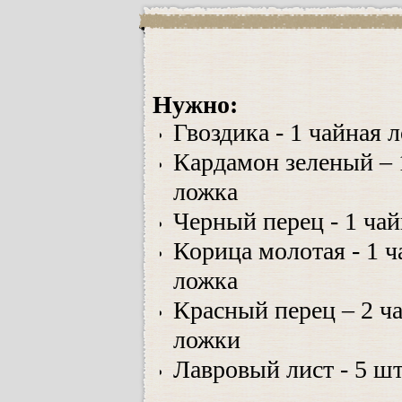
Нужно:
Гвоздика - 1 чайная 
Кардамон зеленый – 
ложка
Черный перец - 1 ча
Корица молотая - 1 ч
ложка
Красный перец – 2 ч
ложки
Лавровый лист - 5 шт