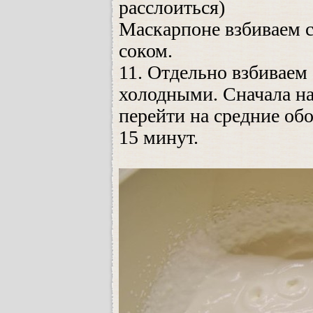
расслоиться)
Маскарпоне взбиваем 
соком.
11. Отдельно взбиваем
холодными. Сначала на
перейти на средние об
15 минут.