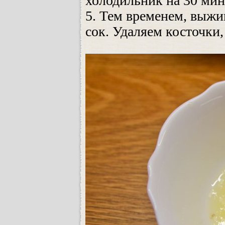
холодильник на 30 мин
5. Тем временем, выж
сок. Удаляем косточки,