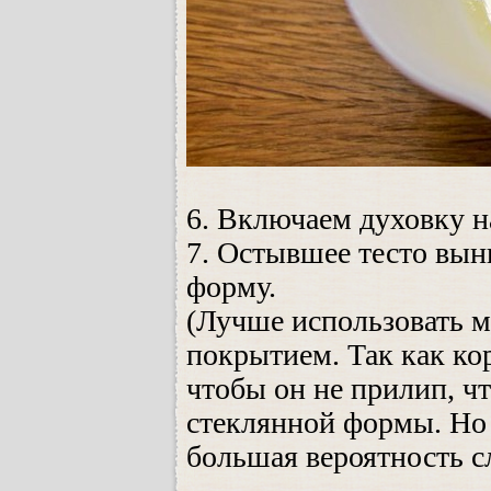
6. Включаем духовку н
7. Остывшее тесто вын
форму.
(Лучше использовать 
покрытием. Так как ко
чтобы он не прилип, ч
стеклянной формы. Но 
большая вероятность с