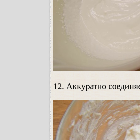
12. Аккуратно соединя