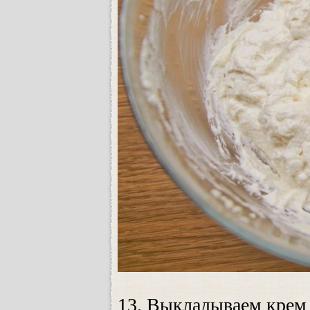
13. Выкладываем крем