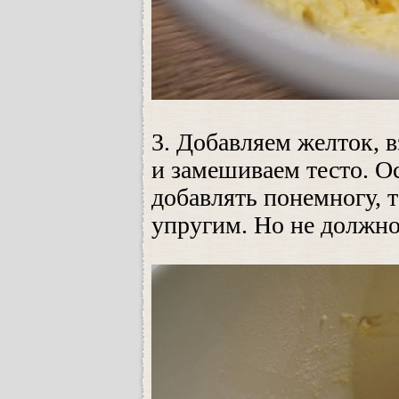
3. Добавляем желток, 
и замешиваем тесто. О
добавлять понемногу, 
упругим. Но не должно