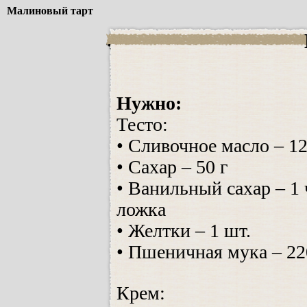
Малиновый тарт
Нужно:
Тесто:
• Сливочное масло – 12
• Сахар – 50 г
• Ванильный сахар – 1
ложка
• Желтки – 1 шт.
• Пшеничная мука – 22
Крем: