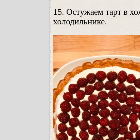
15. Остужаем тарт в хо
холодильнике.