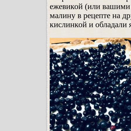
ежевикой (или вашими
малину в рецепте на д
кислинкой и обладали 