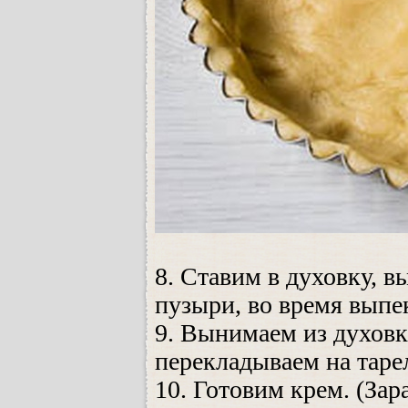
8. Ставим в духовку, в
пузыри, во время выпе
9. Вынимаем из духовк
перекладываем на таре
10. Готовим крем. (Зар