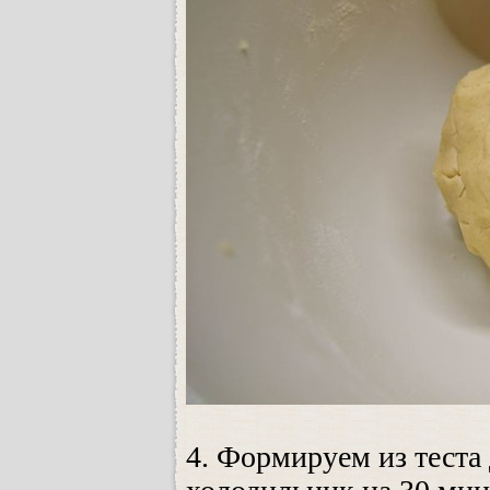
4. Формируем из теста 