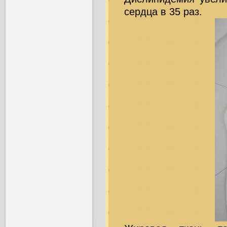
сердца в 35 раз.